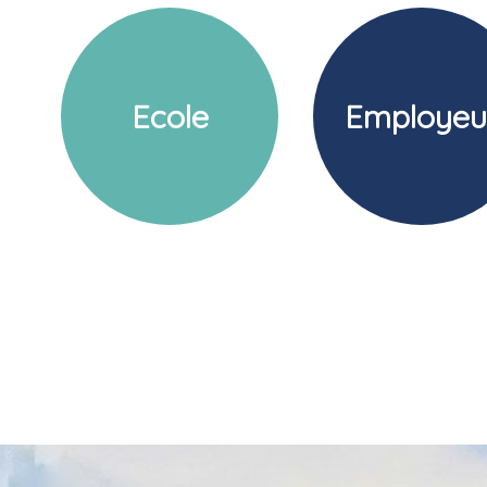
Ecole
Employeu