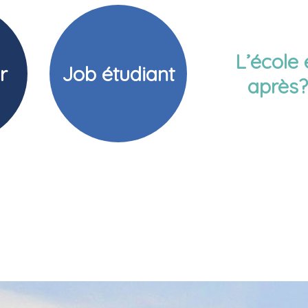
L’école 
r
Job étudiant
après?