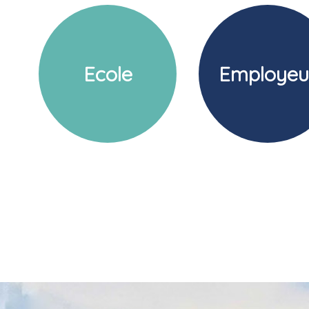
Ecole
Employeu