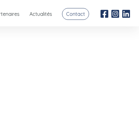
rtenaires
Actualités
Contact