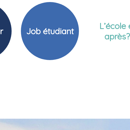
L’école 
r
Job étudiant
après?